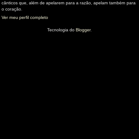
cânticos que, além de apelarem para a razão, apelam também para
o coração.
Ver meu perfil completo
Tecnologia do
Blogger
.