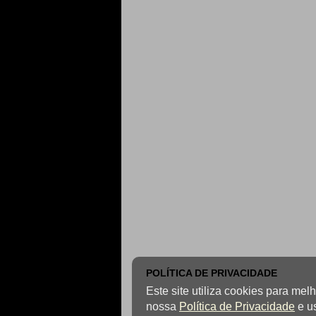
POLÍTICA DE PRIVACIDADE
Este site utiliza cookies para me
nossa
Política de Privacidade
e u