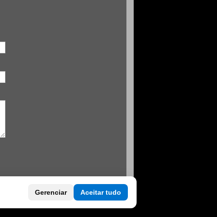
Gerenciar
Aceitar tudo