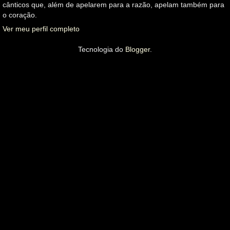
cânticos que, além de apelarem para a razão, apelam também para
o coração.
Ver meu perfil completo
Tecnologia do
Blogger
.