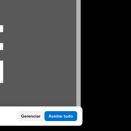
Gerenciar
Aceitar tudo