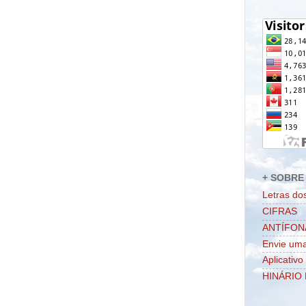
+ SOBRE 
Letras do
CIFRAS
ANTÍFON
Envie uma
Aplicativo
HINÁRIO 