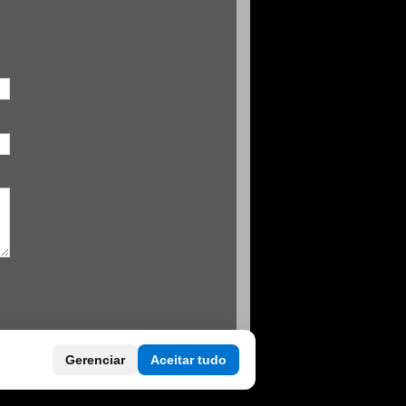
Gerenciar
Aceitar tudo