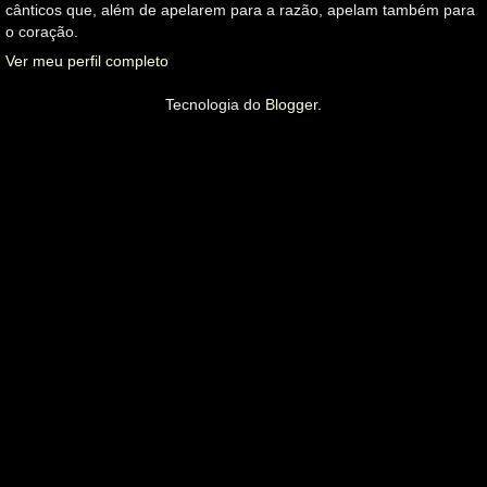
cânticos que, além de apelarem para a razão, apelam também para
o coração.
Ver meu perfil completo
Tecnologia do
Blogger
.