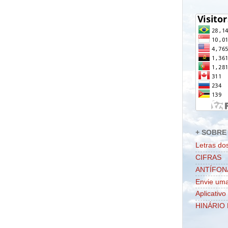
+ SOBRE 
Letras do
CIFRAS
ANTÍFON
Envie uma
Aplicativo
HINÁRIO 