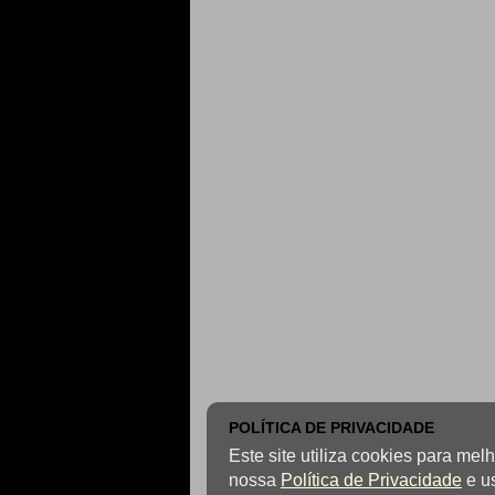
POLÍTICA DE PRIVACIDADE
Este site utiliza cookies para me
nossa
Política de Privacidade
e u