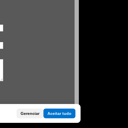
Gerenciar
Aceitar tudo