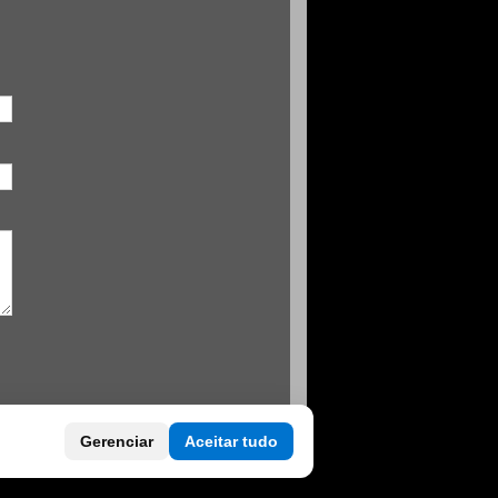
Gerenciar
Aceitar tudo