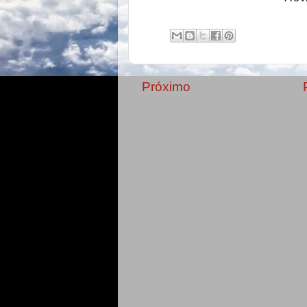
Próximo