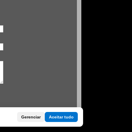
Gerenciar
Aceitar tudo