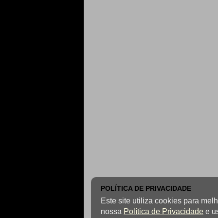
POLÍTICA DE PRIVACIDADE
Este site utiliza cookies para me
nossa
Política de Privacidade
e u