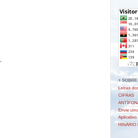
,
+ SOBRE 
Letras do
CIFRAS
ANTÍFON
Envie uma
Aplicativo
HINÁRIO 