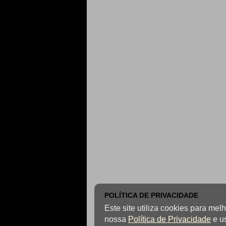
POLÍTICA DE PRIVACIDADE
Este site utiliza cookies para me
nossa
Política de Privacidade
e u