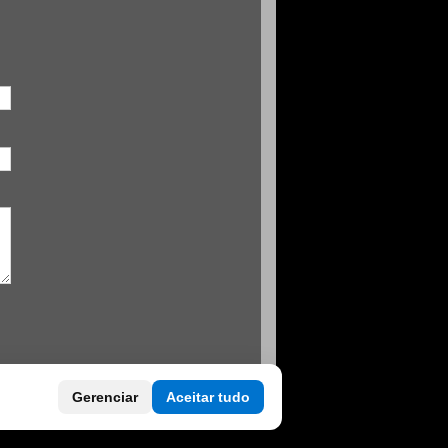
Gerenciar
Aceitar tudo