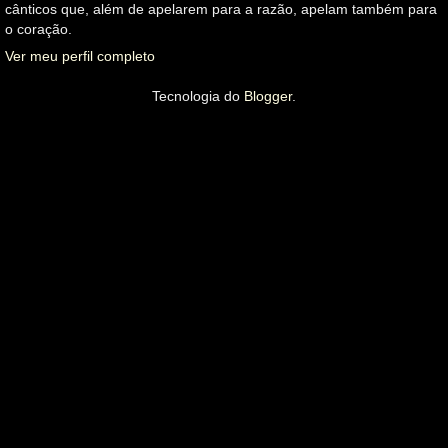
cânticos que, além de apelarem para a razão, apelam também para
o coração.
Ver meu perfil completo
Tecnologia do
Blogger
.