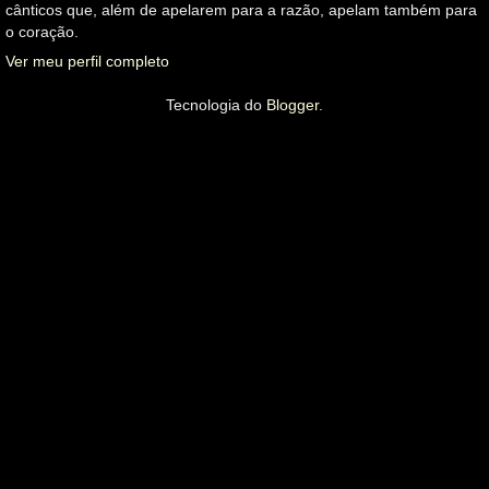
cânticos que, além de apelarem para a razão, apelam também para
o coração.
Ver meu perfil completo
Tecnologia do
Blogger
.