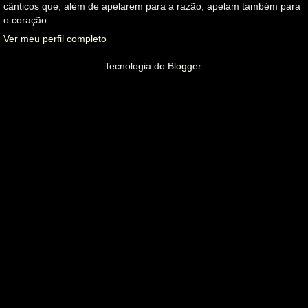
cânticos que, além de apelarem para a razão, apelam também para
o coração.
Ver meu perfil completo
Tecnologia do
Blogger
.