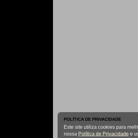
POLÍTICA DE PRIVACIDADE
Este site utiliza cookies para me
nossa
Política de Privacidade
e u