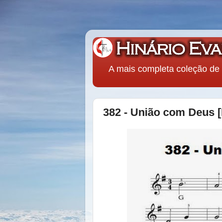
A mais completa coleção de 
382 - União com Deus