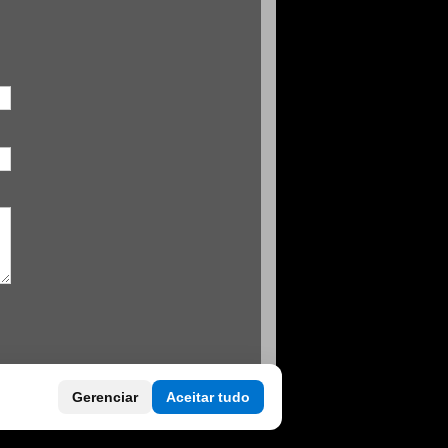
Gerenciar
Aceitar tudo