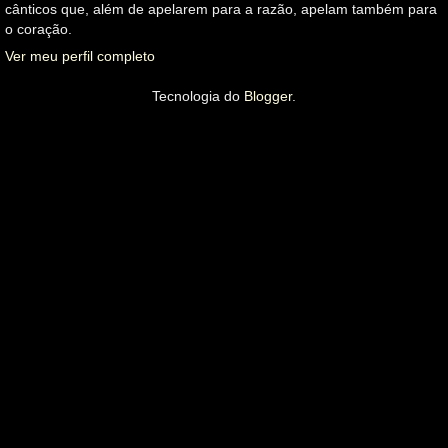
cânticos que, além de apelarem para a razão, apelam também para
o coração.
Ver meu perfil completo
Tecnologia do
Blogger
.