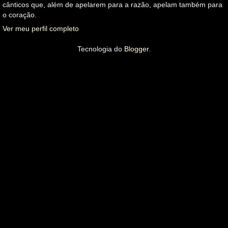
cânticos que, além de apelarem para a razão, apelam também para
o coração.
Ver meu perfil completo
Tecnologia do
Blogger
.