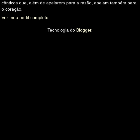
cânticos que, além de apelarem para a razão, apelam também para
o coração.
Ver meu perfil completo
Tecnologia do
Blogger
.