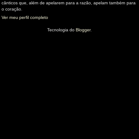
cânticos que, além de apelarem para a razão, apelam também para
o coração.
Ver meu perfil completo
Tecnologia do
Blogger
.