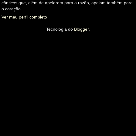
cânticos que, além de apelarem para a razão, apelam também para
o coração.
Ver meu perfil completo
Tecnologia do
Blogger
.