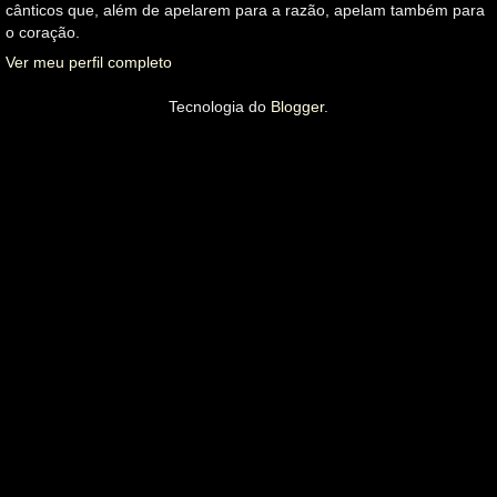
cânticos que, além de apelarem para a razão, apelam também para
o coração.
Ver meu perfil completo
Tecnologia do
Blogger
.