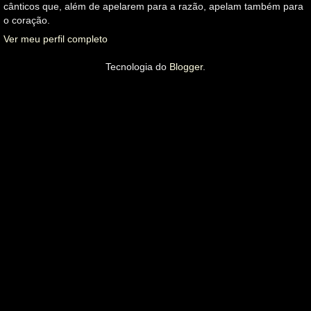
cânticos que, além de apelarem para a razão, apelam também para
o coração.
Ver meu perfil completo
Tecnologia do
Blogger
.